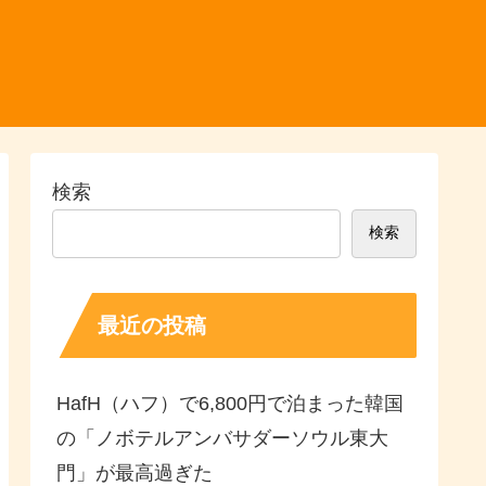
検索
検索
最近の投稿
HafH（ハフ）で6,800円で泊まった韓国
の「ノボテルアンバサダーソウル東大
門」が最高過ぎた