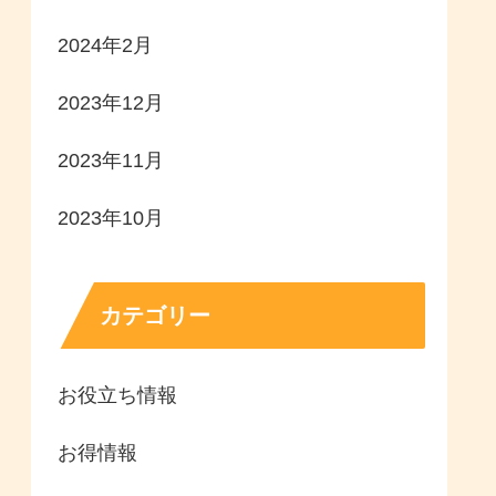
2024年2月
2023年12月
2023年11月
2023年10月
カテゴリー
お役立ち情報
お得情報