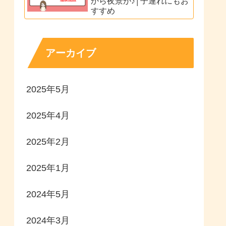
から夜景が♪│子連れにもお
すすめ
アーカイブ
2025年5月
2025年4月
2025年2月
2025年1月
2024年5月
2024年3月