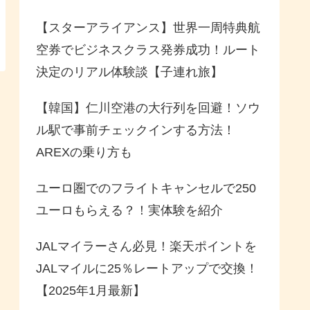
【スターアライアンス】世界一周特典航
空券でビジネスクラス発券成功！ルート
決定のリアル体験談【子連れ旅】
【韓国】仁川空港の大行列を回避！ソウ
ル駅で事前チェックインする方法！
AREXの乗り方も
ユーロ圏でのフライトキャンセルで250
ユーロもらえる？！実体験を紹介
JALマイラーさん必見！楽天ポイントを
JALマイルに25％レートアップで交換！
【2025年1月最新】